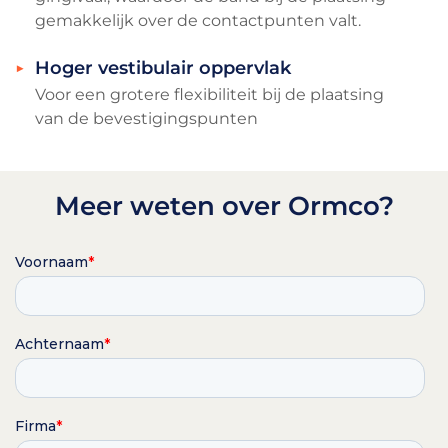
gemakkelijk over de contactpunten valt.
Hoger vestibulair oppervlak
Voor een grotere flexibiliteit bij de plaatsing
van de bevestigingspunten
Meer weten over Ormco?