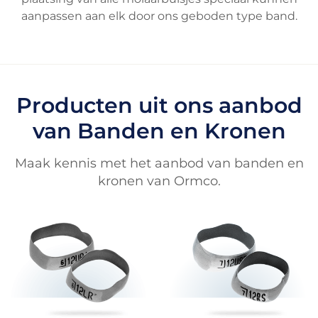
aanpassen aan elk door ons geboden type band.
Producten uit ons aanbod
van Banden en Kronen
Maak kennis met het aanbod van banden en
kronen van Ormco.