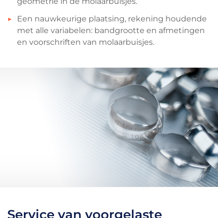
geometrie in de molaarbuisjes.
Een nauwkeurige plaatsing, rekening houdende
met alle variabelen: bandgrootte en afmetingen
en voorschriften van molaarbuisjes.
Service van voorgelaste