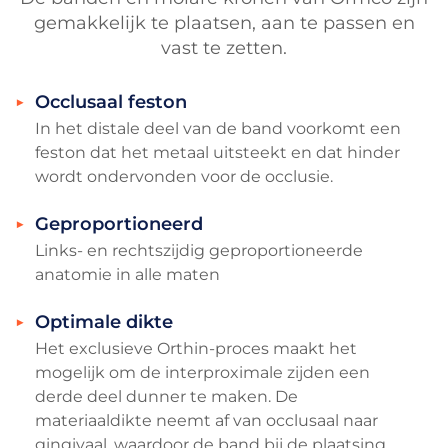
gemakkelijk te plaatsen, aan te passen en
vast te zetten.
Occlusaal feston
In het distale deel van de band voorkomt een
feston dat het metaal uitsteekt en dat hinder
wordt ondervonden voor de occlusie.
Geproportioneerd
Links- en rechtszijdig geproportioneerde
anatomie in alle maten
Optimale dikte
Het exclusieve Orthin-proces maakt het
mogelijk om de interproximale zijden een
derde deel dunner te maken. De
materiaaldikte neemt af van occlusaal naar
gingivaal, waardoor de band bij de plaatsing