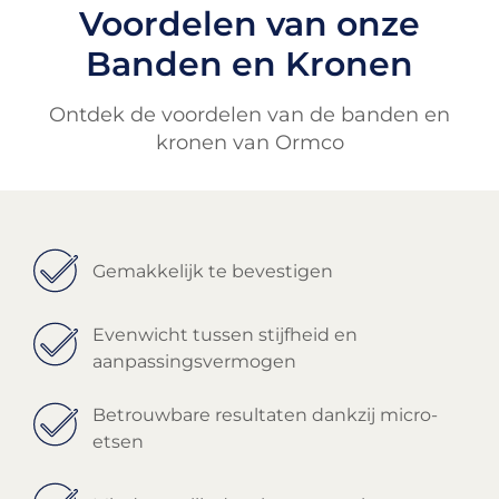
Voordelen van onze
Banden en Kronen
Ontdek de voordelen van de banden en
kronen van Ormco
Gemakkelijk te bevestigen
Evenwicht tussen stijfheid en
aanpassingsvermogen
Betrouwbare resultaten dankzij micro-
etsen