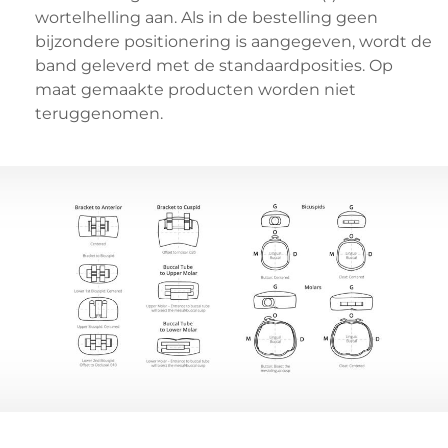
wortelhelling aan. Als in de bestelling geen
bijzondere positionering is aangegeven, wordt de
band geleverd met de standaardposities. Op
maat gemaakte producten worden niet
teruggenomen.