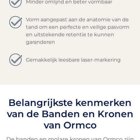
Minder omlijnd en beter vormbaar
Vorm aangepast aan de anatomie van de
tand om een perfecte en veilige pasvorm
en uitstekende retentie te kunnen
garanderen
Gemakkelijk leesbare laser-markering
Belangrijkste kenmerken
van de Banden en Kronen
van Ormco
De banden en molare kronen van Ormco zijn