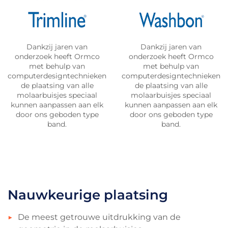
Dankzij jaren van
Dankzij jaren van
onderzoek heeft Ormco
onderzoek heeft Ormco
met behulp van
met behulp van
computerdesigntechnieken
computerdesigntechnieken
de plaatsing van alle
de plaatsing van alle
molaarbuisjes speciaal
molaarbuisjes speciaal
kunnen aanpassen aan elk
kunnen aanpassen aan elk
door ons geboden type
door ons geboden type
band.
band.
Nauwkeurige plaatsing
De meest getrouwe uitdrukking van de